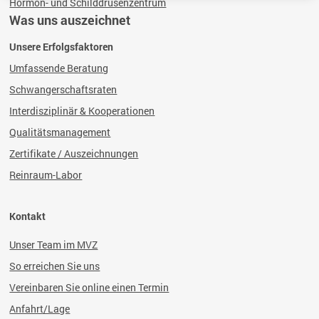
Hormon- und Schilddrüsenzentrum
Was uns auszeichnet
Unsere Erfolgsfaktoren
Umfassende Beratung
Schwangerschaftsraten
Interdisziplinär & Kooperationen
Qualitätsmanagement
Zertifikate / Auszeichnungen
Reinraum-Labor
Kontakt
Unser Team im MVZ
So erreichen Sie uns
Vereinbaren Sie online einen Termin
Anfahrt/Lage