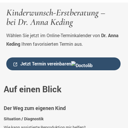
Kinderwunsch-Erstberatung –
bei Dr. Anna Keding
Wählen Sie jetzt im Online-Terminkalender von
Dr. Anna
Keding
Ihren favorisierten Termin aus.
Jetzt Termin vereinbaren
Auf einen Blick
Der Weg zum eigenen Kind
Situation / Diagnostik
Wie kann assistierte Reproduktion mir helfen?