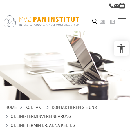
DE
EN
HOME
KONTAKT
KONTAKTIEREN SIE UNS
ONLINE-TERMINVEREINBARUNG
ONLINE TERMIN DR. ANNA KEDING