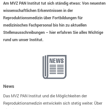
Am MVZ PAN Institut tut sich ständig etwas: Von neuesten
wissenschaftlichen Erkenntnissen in der
Reproduktionsmedizin über Fortbildungen für
medizinisches Fachpersonal bis hin zu aktuellen
Stellenausschreibungen – hier erfahren Sie alles Wichtige
rund um unser Institut.
News
Das MVZ PAN Institut und die Möglichkeiten der
Reproduktionsmedizin entwickeln sich stetig weiter. Über