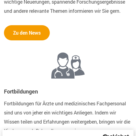
wichtige Neuerungen, spannende Forschungsergebnisse
und andere relevante Themen informieren wir Sie gern.
Zu den News
Fortbildungen
Fortbildungen für Ärzte und medizinisches Fachpersonal
sind uns von jeher ein wichtiges Anliegen. Indem wir
Wissen teilen und Erfahrungen weitergeben, bringen wir die
Kinderwunsch-Behandlung gemeinsam voran.