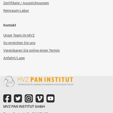
Zertifikate / Auszeichnungen
Reinraum-Labor
Kontakt
Unser Team im MVZ
So erreichen Sie uns
Vereinbaren Sie online einen Termin
Anfahrt/Lage
MVZ PAN INSTITUT GmbH