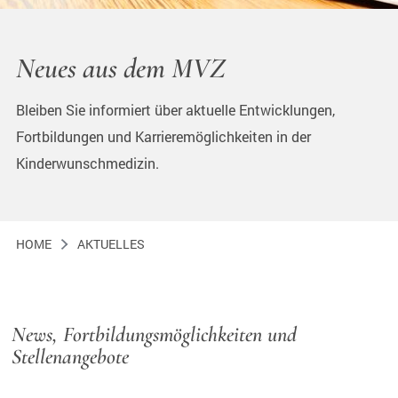
Neues aus dem MVZ
Bleiben Sie informiert über aktuelle Entwicklungen,
Fortbildungen und Karrieremöglichkeiten in der
Kinderwunschmedizin.
HOME
AKTUELLES
News, Fortbildungsmöglichkeiten und
Stellenangebote