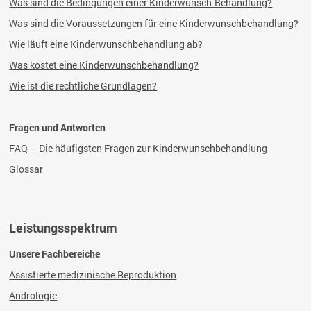
Was sind die Bedingungen einer Kinderwunsch-Behandlung?
Was sind die Voraussetzungen für eine Kinderwunschbehandlung?
Wie läuft eine Kinderwunschbehandlung ab?
Was kostet eine
Kinderwunschbehandlung?
Wie ist die rechtliche Grundlagen?
Fragen und Antworten
FAQ – Die häufigsten Fragen zur Kinderwunschbehandlung
Glossar
Leistungsspektrum
Unsere Fachbereiche
Assistierte medizinische Reproduktion
Andrologie