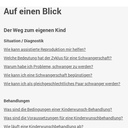
Auf einen Blick
Der Weg zum eigenen Kind
Situation / Diagnostik
Wie kann assistierte Reproduktion mir helfen?
Welche Bedeutung hat der Zyklus für eine Schwangerschaft?
Warum habe ich Probleme, schwanger zu werden?
Wie kann ich eine Schwangerschaft begünstigen?
Wie kann ich als gleichgeschlechtliches Paar schwanger werden?
Behandlungen
Was sind die Bedingungen einer Kinderwunsch-Behandlung?
Was sind die Voraussetzungen für eine Kinderwunschbehandlung?
Wie läuft eine Kinderwunschbehandlung ab?