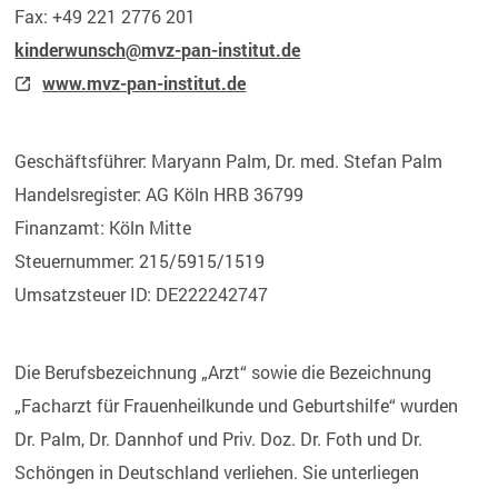
Fax: +49 221 2776 201
kinderwunsch@mvz-pan-institut.de
www.mvz-pan-institut.de
Geschäftsführer: Maryann Palm, Dr. med. Stefan Palm
Handelsregister: AG Köln HRB 36799
Finanzamt: Köln Mitte
Steuernummer: 215/5915/1519
Umsatzsteuer ID: DE222242747
Die Berufsbezeichnung „Arzt“ sowie die Bezeichnung
„Facharzt für Frauenheilkunde und Geburtshilfe“ wurden
Dr. Palm, Dr. Dannhof und Priv. Doz. Dr. Foth und Dr.
Schöngen in Deutschland verliehen. Sie unterliegen