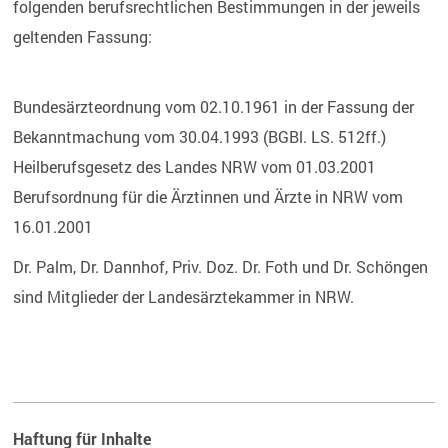
folgenden berufsrechtlichen Bestimmungen in der jeweils
geltenden Fassung:
Bundesärzteordnung vom 02.10.1961 in der Fassung der
Bekanntmachung vom 30.04.1993 (BGBl. LS. 512ff.)
Heilberufsgesetz des Landes NRW vom 01.03.2001
Berufsordnung für die Ärztinnen und Ärzte in NRW vom
16.01.2001
Dr. Palm, Dr. Dannhof, Priv. Doz. Dr. Foth und Dr. Schöngen
sind Mitglieder der Landesärztekammer in NRW.
Haftung für Inhalte