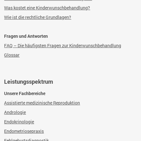
Was kostet eine
Kinderwunschbehandlung?
Wie ist die rechtliche Grundlagen?
Fragen und Antworten
FAQ – Die häufigsten Fragen zur Kinderwunschbehandlung
Glossar
Leistungsspektrum
Unsere Fachbereiche
Assistierte medizinische Reproduktion
Andrologie
Endokrinologie
Endometriosepraxis
Fehlgeburtsdiagnostik