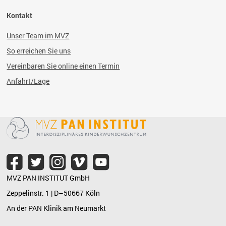
Kontakt
Unser Team im MVZ
So erreichen Sie uns
Vereinbaren Sie online einen Termin
Anfahrt/Lage
MVZ PAN INSTITUT GmbH
Zeppelinstr. 1 | D–50667 Köln
An der PAN Klinik am Neumarkt