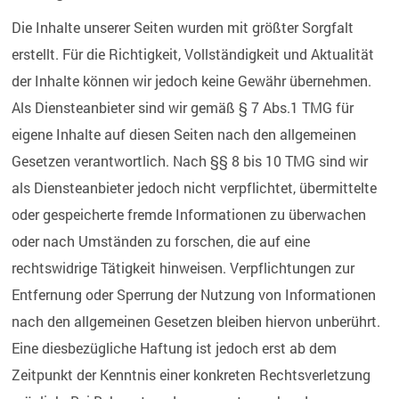
Die Inhalte unserer Seiten wurden mit größter Sorgfalt
erstellt. Für die Richtigkeit, Vollständigkeit und Aktualität
der Inhalte können wir jedoch keine Gewähr übernehmen.
Als Diensteanbieter sind wir gemäß § 7 Abs.1 TMG für
eigene Inhalte auf diesen Seiten nach den allgemeinen
Gesetzen verantwortlich. Nach §§ 8 bis 10 TMG sind wir
als Diensteanbieter jedoch nicht verpflichtet, übermittelte
oder gespeicherte fremde Informationen zu überwachen
oder nach Umständen zu forschen, die auf eine
rechtswidrige Tätigkeit hinweisen. Verpflichtungen zur
Entfernung oder Sperrung der Nutzung von Informationen
nach den allgemeinen Gesetzen bleiben hiervon unberührt.
Eine diesbezügliche Haftung ist jedoch erst ab dem
Zeitpunkt der Kenntnis einer konkreten Rechtsverletzung