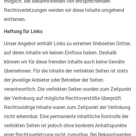
möglich. Bei Bekanntwerden von entsprechenden
Rechtsverletzungen werden wir diese Inhalte umgehend
entfernen.
Haftung für Links
Unser Angebot enthält Links zu externen Webseiten Dritter,
auf deren Inhalte wir keinen Einfluss haben. Deshalb
können wir für diese fremden Inhalte auch keine Gewähr
übernehmen. Für die Inhalte der verlinkten Seiten ist stets
der jeweilige Anbieter oder Betreiber der Seiten
verantwortlich. Die verlinkten Seiten wurden zum Zeitpunkt
der Verlinkung auf mögliche Rechtsverstöße überprüft.
Rechtswidrige Inhalte waren zum Zeitpunkt der Verlinkung
nicht erkennbar. Eine permanente inhaltliche Kontrolle der
verlinkten Seiten ist jedoch ohne konkrete Anhaltspunkte
einer Rechtsverletzung nicht zumutbar. Bei Bekanntwerden