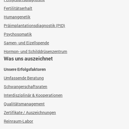
Fertilitätserhalt
Humangenetik
Präimplantationsdiagnostik (PID)
Psychosomatik
Samen- und Eizellspende
Hormon- und Schilddrüsenzentrum
Was uns auszeichnet
Unsere Erfolgsfaktoren
Umfassende Beratung
Schwangerschaftsraten
Interdisziplinär & Kooperationen
Qualitätsmanagement
Zertifikate / Auszeichnungen
Reinraum-Labor