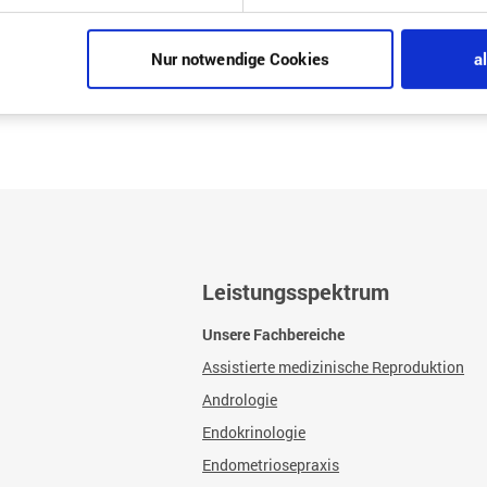
Nur notwendige Cookies
a
Leistungsspektrum
Unsere Fachbereiche
Assistierte medizinische Reproduktion
Andrologie
Endokrinologie
Endometriosepraxis