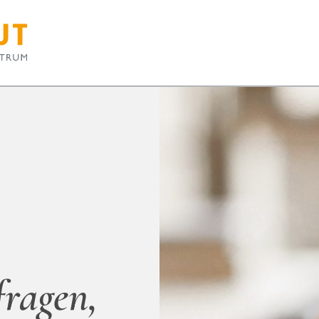
fragen,