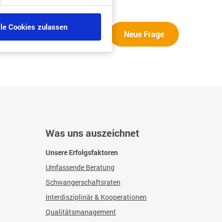
lle Cookies zulassen
Neue Frage
Was uns auszeichnet
Unsere Erfolgsfaktoren
Umfassende Beratung
Schwangerschaftsraten
Interdisziplinär & Kooperationen
Qualitätsmanagement