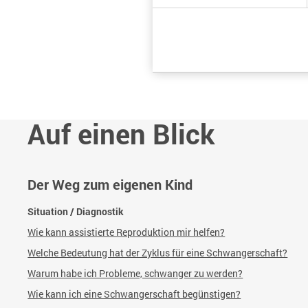
Auf einen Blick
Der Weg zum eigenen Kind
Situation / Diagnostik
Wie kann assistierte Reproduktion mir helfen?
Welche Bedeutung hat der Zyklus für eine Schwangerschaft?
Warum habe ich Probleme, schwanger zu werden?
Wie kann ich eine Schwangerschaft begünstigen?