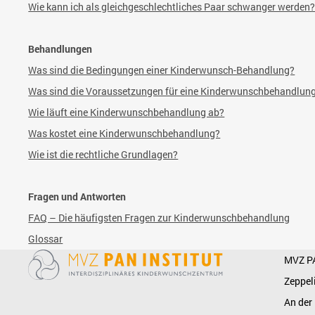
Wie kann ich als gleichgeschlechtliches Paar schwanger werden
Behandlungen
Was sind die Bedingungen einer Kinderwunsch-Behandlung?
Was sind die Voraussetzungen für eine Kinderwunschbehandlun
Wie läuft eine Kinderwunschbehandlung ab?
Was kostet eine
Kinderwunschbehandlung?
Wie ist die rechtliche Grundlagen?
Fragen und Antworten
FAQ – Die häufigsten Fragen zur Kinderwunschbehandlung
Glossar
MVZ P
Zeppel
An der