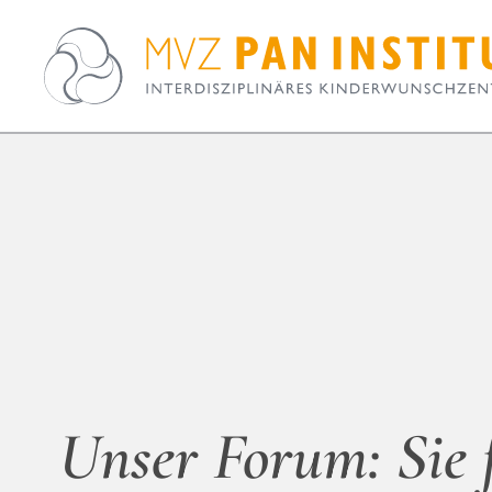
Unser Forum: Sie 