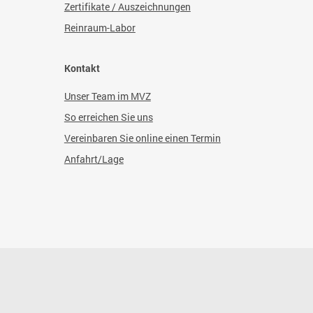
Zertifikate / Auszeichnungen
Reinraum-Labor
Kontakt
Unser Team im MVZ
So erreichen Sie uns
Vereinbaren Sie online einen Termin
Anfahrt/Lage