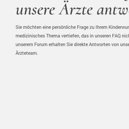
unsere Ärzte antw
Sie möchten eine persönliche Frage zu Ihrem Kinderwun
medizinisches Thema vertiefen, das in unseren FAQ nic
unserem Forum erhalten Sie direkte Antworten von uns
Ärzteteam.