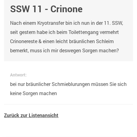
SSW 11 - Crinone
Nach einem Kryotransfer bin ich nun in der 11. SSW,
seit gestern habe ich beim Toilettengang vermehrt
Crinonereste & einen leicht bräunlichen Schleim
bemerkt, muss ich mir deswegen Sorgen machen?
Antwort:
bei nur bräunlicher Schmieblurungen müssen Sie sich
keine Sorgen machen
Zurück zur Listenansicht