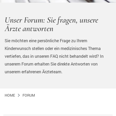
Unser Forum: Sie fragen, unsere
Ärzte antworten
Sie möchten eine persönliche Frage zu Ihrem
Kinderwunsch stellen oder ein medizinisches Thema
vertiefen, das in unseren FAQ nicht behandelt wird? In
unserem Forum erhalten Sie direkte Antworten von
unserem erfahrenen Ärzteteam.
HOME
FORUM