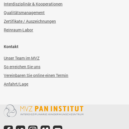
Interdisziplinär & Kooperationen
Qualitätsmanagement
Zertifikate / Auszeichnungen
Reinraum-Labor
Kontakt
Unser Team im MVZ
So erreichen Sie uns
Vereinbaren Sie online einen Termin
Anfahrt/Lage