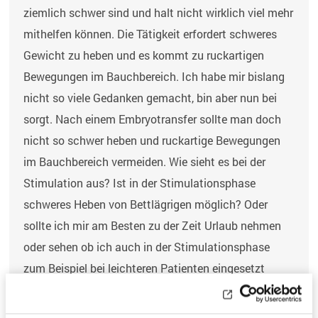
ziemlich schwer sind und halt nicht wirklich viel mehr
mithelfen können. Die Tätigkeit erfordert schweres
Gewicht zu heben und es kommt zu ruckartigen
Bewegungen im Bauchbereich. Ich habe mir bislang
nicht so viele Gedanken gemacht, bin aber nun bei
sorgt. Nach einem Embryotransfer sollte man doch
nicht so schwer heben und ruckartige Bewegungen
im Bauchbereich vermeiden. Wie sieht es bei der
Stimulation aus? Ist in der Stimulationsphase
schweres Heben von Bettlägrigen möglich? Oder
sollte ich mir am Besten zu der Zeit Urlaub nehmen
oder sehen ob ich auch in der Stimulationsphase
zum Beispiel bei leichteren Patienten eingesetzt
werde?