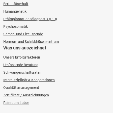
Fertilitätserhalt
Humangenetik
Präimplantationsdiagnostik (PID)
Psychosomatik
Samen- und Eizellspende
Hormon- und Schilddrüsenzentrum
Was uns auszeichnet
Unsere Erfolgsfaktoren
Umfassende Beratung
Schwangerschaftsraten
Interdisziplinär & Kooperationen
Qualitätsmanagement
Zertifikate / Auszeichnungen
Reinraum-Labor