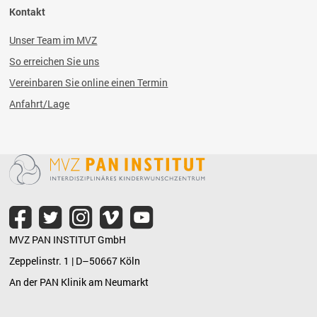
Kontakt
Unser Team im MVZ
So erreichen Sie uns
Vereinbaren Sie online einen Termin
Anfahrt/Lage
MVZ PAN INSTITUT GmbH
Zeppelinstr. 1 | D–50667 Köln
An der PAN Klinik am Neumarkt