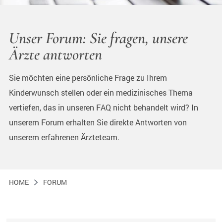
Unser Forum: Sie fragen, unsere
Ärzte antworten
Sie möchten eine persönliche Frage zu Ihrem
Kinderwunsch stellen oder ein medizinisches Thema
vertiefen, das in unseren FAQ nicht behandelt wird? In
unserem Forum erhalten Sie direkte Antworten von
unserem erfahrenen Ärzteteam.
HOME
FORUM