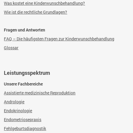
Was kostet eine
Kinderwunschbehandlung?
Wie ist die rechtliche Grundlagen?
Fragen und Antworten
FAQ – Die häufigsten Fragen zur Kinderwunschbehandlung
Glossar
Leistungsspektrum
Unsere Fachbereiche
Assistierte medizinische Reproduktion
Andrologie
Endokrinologie
Endometriosepraxis
Fehlgeburtsdiagnostik