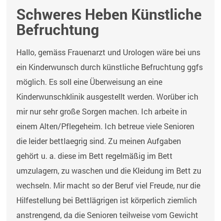
Schweres Heben Künstliche
Befruchtung
Hallo, gemäss Frauenarzt und Urologen wäre bei uns
ein Kinderwunsch durch künstliche Befruchtung ggfs
möglich. Es soll eine Überweisung an eine
Kinderwunschklinik ausgestellt werden. Worüber ich
mir nur sehr große Sorgen machen. Ich arbeite in
einem Alten/Pflegeheim. Ich betreue viele Senioren
die leider bettlaegrig sind. Zu meinen Aufgaben
gehört u. a. diese im Bett regelmäßig im Bett
umzulagern, zu waschen und die Kleidung im Bett zu
wechseln. Mir macht so der Beruf viel Freude, nur die
Hilfestellung bei Bettlägrigen ist körperlich ziemlich
anstrengend, da die Senioren teilweise vom Gewicht