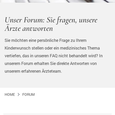
Unser Forum: Sie fragen, unsere
Ärzte antworten
Sie möchten eine persönliche Frage zu Ihrem
Kinderwunsch stellen oder ein medizinisches Thema
vertiefen, das in unseren FAQ nicht behandelt wird? In
unserem Forum erhalten Sie direkte Antworten von
unserem erfahrenen Ärzteteam.
HOME
FORUM