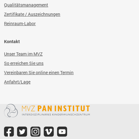
Qualitätsmanagement
Zertifikate / Auszeichnungen
Reinraum-Labor
Kontakt
Unser Team im MVZ
So erreichen Sie uns
Vereinbaren Sie online einen Termin
Anfahrt/Lage