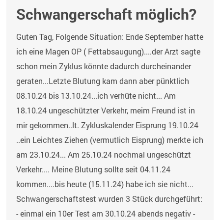
Schwangerschaft möglich?
Guten Tag, Folgende Situation: Ende September hatte
ich eine Magen OP ( Fettabsaugung)....der Arzt sagte
schon mein Zyklus könnte dadurch durcheinander
geraten...Letzte Blutung kam dann aber pünktlich
08.10.24 bis 13.10.24...ich verhüte nicht... Am
18.10.24 ungeschützter Verkehr, meim Freund ist in
mir gekommen..lt. Zykluskalender Eisprung 19.10.24
..ein Leichtes Ziehen (vermutlich Eisprung) merkte ich
am 23.10.24... Am 25.10.24 nochmal ungeschützt
Verkehr.... Meine Blutung sollte seit 04.11.24
kommen....bis heute (15.11.24) habe ich sie nicht...
Schwangerschaftstest wurden 3 Stück durchgeführt:
- einmal ein 10er Test am 30.10.24 abends negativ -