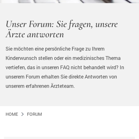
Unser Forum: Sie fragen, unsere
Ärzte antworten
Sie möchten eine persönliche Frage zu Ihrem
Kinderwunsch stellen oder ein medizinisches Thema
vertiefen, das in unseren FAQ nicht behandelt wird? In
unserem Forum erhalten Sie direkte Antworten von
unserem erfahrenen Ärzteteam.
HOME
FORUM