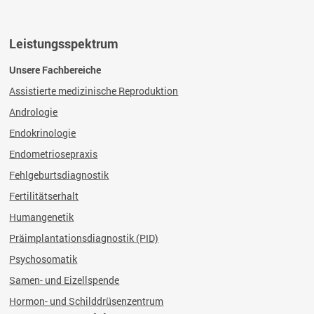
Leistungsspektrum
Unsere Fachbereiche
Assistierte medizinische Reproduktion
Andrologie
Endokrinologie
Endometriosepraxis
Fehlgeburtsdiagnostik
Fertilitätserhalt
Humangenetik
Präimplantationsdiagnostik (PID)
Psychosomatik
Samen- und Eizellspende
Hormon- und Schilddrüsenzentrum