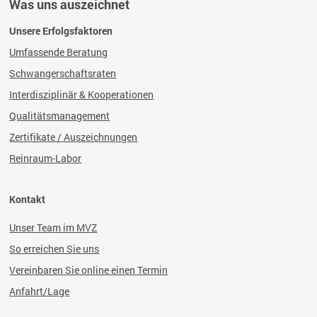
Was uns auszeichnet
Unsere Erfolgsfaktoren
Umfassende Beratung
Schwangerschaftsraten
Interdisziplinär & Kooperationen
Qualitätsmanagement
Zertifikate / Auszeichnungen
Reinraum-Labor
Kontakt
Unser Team im MVZ
So erreichen Sie uns
Vereinbaren Sie online einen Termin
Anfahrt/Lage