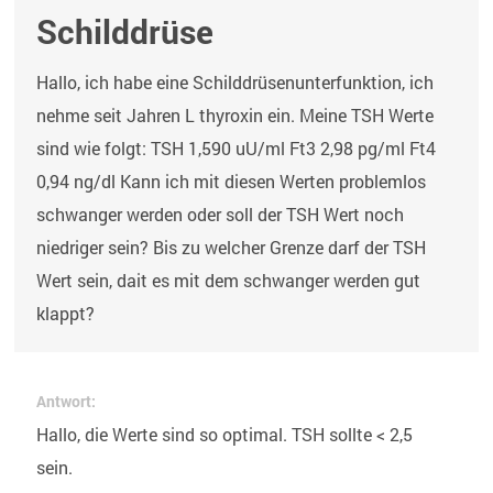
Schilddrüse
Hallo, ich habe eine Schilddrüsenunterfunktion, ich
nehme seit Jahren L thyroxin ein. Meine TSH Werte
sind wie folgt: TSH 1,590 uU/ml Ft3 2,98 pg/ml Ft4
0,94 ng/dl Kann ich mit diesen Werten problemlos
schwanger werden oder soll der TSH Wert noch
niedriger sein? Bis zu welcher Grenze darf der TSH
Wert sein, dait es mit dem schwanger werden gut
klappt?
Antwort:
Hallo, die Werte sind so optimal. TSH sollte < 2,5
sein.