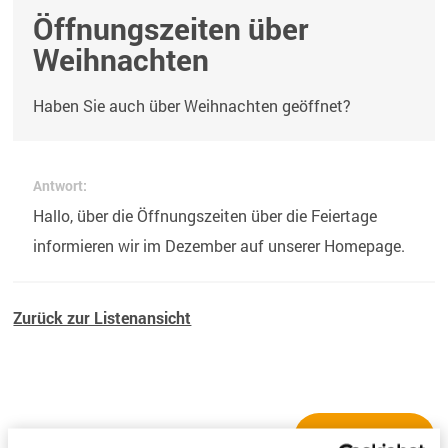
Öffnungszeiten über
Weihnachten
Haben Sie auch über Weihnachten geöffnet?
Antwort:
Hallo, über die Öffnungszeiten über die Feiertage
informieren wir im Dezember auf unserer Homepage.
Zurück zur Listenansicht
Neue Frage