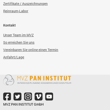
Zertifikate / Auszeichnungen
Reinraum-Labor
Kontakt
Unser Team im MVZ
So erreichen Sie uns
Vereinbaren Sie online einen Termin
Anfahrt/Lage
MVZ PAN INSTITUT GmbH