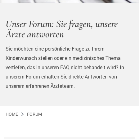
Unser Forum: Sie fragen, unsere
Ärzte antworten
Sie möchten eine persönliche Frage zu Ihrem
Kinderwunsch stellen oder ein medizinisches Thema
vertiefen, das in unseren FAQ nicht behandelt wird? In
unserem Forum erhalten Sie direkte Antworten von
unserem erfahrenen Ärzteteam.
HOME
FORUM