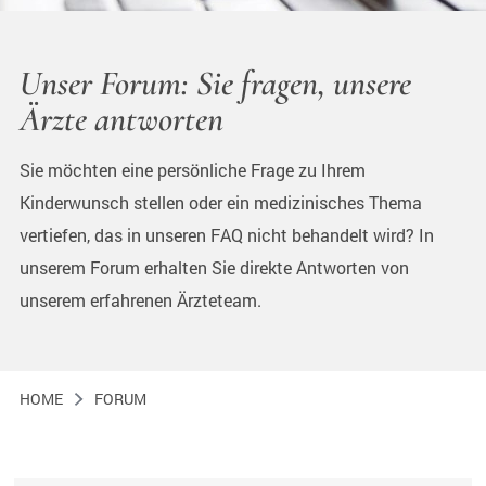
Unser Forum: Sie fragen, unsere
Ärzte antworten
Sie möchten eine persönliche Frage zu Ihrem
Kinderwunsch stellen oder ein medizinisches Thema
vertiefen, das in unseren FAQ nicht behandelt wird? In
unserem Forum erhalten Sie direkte Antworten von
unserem erfahrenen Ärzteteam.
HOME
FORUM