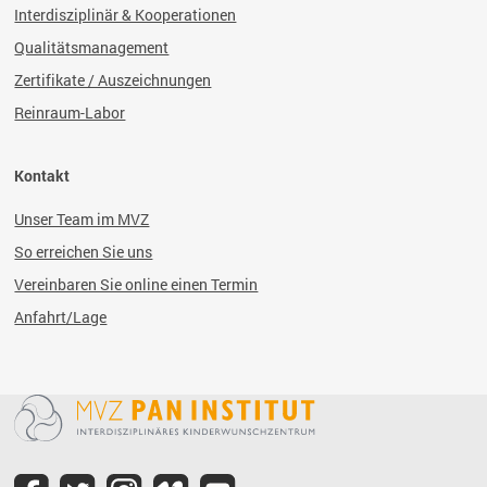
Interdisziplinär & Kooperationen
Qualitätsmanagement
Zertifikate / Auszeichnungen
Reinraum-Labor
Kontakt
Unser Team im MVZ
So erreichen Sie uns
Vereinbaren Sie online einen Termin
Anfahrt/Lage