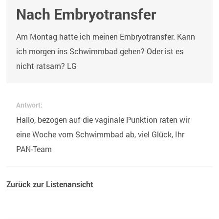
Nach Embryotransfer
Am Montag hatte ich meinen Embryotransfer. Kann
ich morgen ins Schwimmbad gehen? Oder ist es
nicht ratsam? LG
Antwort:
Hallo, bezogen auf die vaginale Punktion raten wir
eine Woche vom Schwimmbad ab, viel Glück, Ihr
PAN-Team
Zurück zur Listenansicht