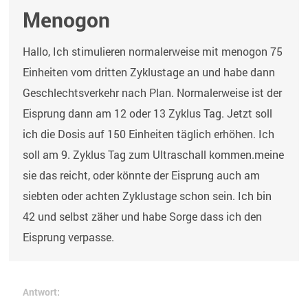
Menogon
Hallo, Ich stimulieren normalerweise mit menogon 75
Einheiten vom dritten Zyklustage an und habe dann
Geschlechtsverkehr nach Plan. Normalerweise ist der
Eisprung dann am 12 oder 13 Zyklus Tag. Jetzt soll
ich die Dosis auf 150 Einheiten täglich erhöhen. Ich
soll am 9. Zyklus Tag zum Ultraschall kommen.meine
sie das reicht, oder könnte der Eisprung auch am
siebten oder achten Zyklustage schon sein. Ich bin
42 und selbst zäher und habe Sorge dass ich den
Eisprung verpasse.
Antwort: