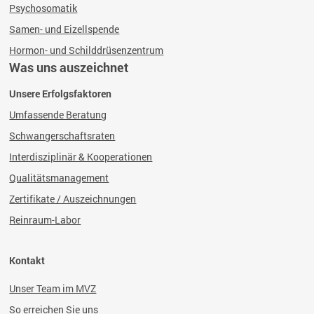
Psychosomatik
Samen- und Eizellspende
Hormon- und Schilddrüsenzentrum
Was uns auszeichnet
Unsere Erfolgsfaktoren
Umfassende Beratung
Schwangerschaftsraten
Interdisziplinär & Kooperationen
Qualitätsmanagement
Zertifikate / Auszeichnungen
Reinraum-Labor
Kontakt
Unser Team im MVZ
So erreichen Sie uns