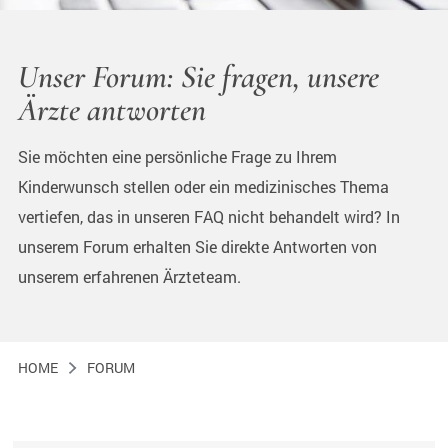
Unser Forum: Sie fragen, unsere
Ärzte antworten
Sie möchten eine persönliche Frage zu Ihrem
Kinderwunsch stellen oder ein medizinisches Thema
vertiefen, das in unseren FAQ nicht behandelt wird? In
unserem Forum erhalten Sie direkte Antworten von
unserem erfahrenen Ärzteteam.
HOME
FORUM