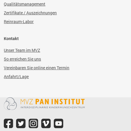
Qualitätsmanagement
Zertifikate / Auszeichnungen
Reinraum-Labor
Kontakt
Unser Team im MVZ
So erreichen Sie uns
Vereinbaren Sie online einen Termin
Anfahrt/Lage