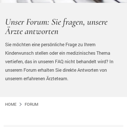
Unser Forum: Sie fragen, unsere
Ärzte antworten
Sie möchten eine persönliche Frage zu Ihrem
Kinderwunsch stellen oder ein medizinisches Thema
vertiefen, das in unseren FAQ nicht behandelt wird? In
unserem Forum erhalten Sie direkte Antworten von
unserem erfahrenen Ärzteteam.
HOME
FORUM