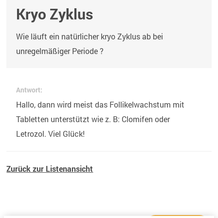
Kryo Zyklus
Wie läuft ein natürlicher kryo Zyklus ab bei
unregelmäßiger Periode ?
Antwort:
Hallo, dann wird meist das Follikelwachstum mit
Tabletten unterstützt wie z. B: Clomifen oder
Letrozol. Viel Glück!
Zurück zur Listenansicht