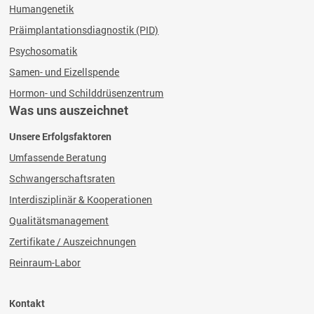
Humangenetik
Präimplantationsdiagnostik (PID)
Psychosomatik
Samen- und Eizellspende
Hormon- und Schilddrüsenzentrum
Was uns auszeichnet
Unsere Erfolgsfaktoren
Umfassende Beratung
Schwangerschaftsraten
Interdisziplinär & Kooperationen
Qualitätsmanagement
Zertifikate / Auszeichnungen
Reinraum-Labor
Kontakt