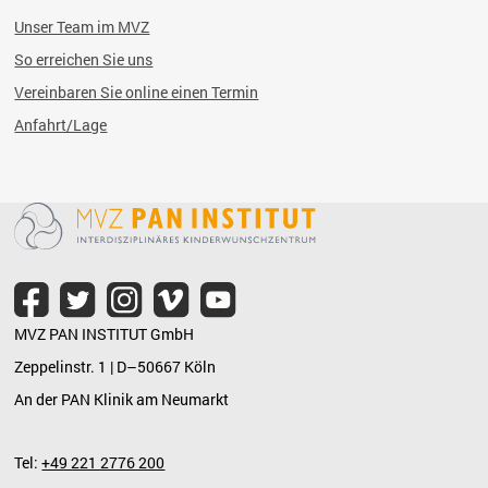
Unser Team im MVZ
So erreichen Sie uns
Vereinbaren Sie online einen Termin
Anfahrt/Lage
MVZ PAN INSTITUT GmbH
Zeppelinstr. 1 | D–50667 Köln
An der PAN Klinik am Neumarkt
Tel:
+49 221 2776 200