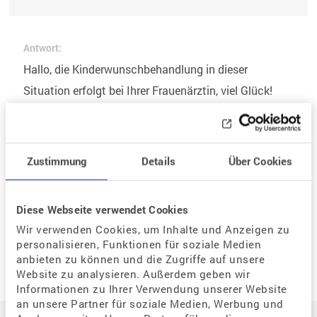
Antwort:
Hallo, die Kinderwunschbehandlung in dieser
Situation erfolgt bei Ihrer Frauenärztin, viel Glück!
Zurück zur Listenansicht
Zustimmung
Details
Über Cookies
Diese Webseite verwendet Cookies
Neue Frage
Wir verwenden Cookies, um Inhalte und Anzeigen zu
personalisieren, Funktionen für soziale Medien
anbieten zu können und die Zugriffe auf unsere
Website zu analysieren. Außerdem geben wir
Informationen zu Ihrer Verwendung unserer Website
an unsere Partner für soziale Medien, Werbung und
Auf einen Blick