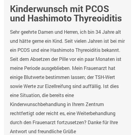
Kinderwunsch mit PCOS
und Hashimoto Thyreoiditis
Sehr geehrte Damen und Herren, ich bin 34 Jahre alt
und hätte gerne ein Kind. Seit vielen Jahren ist bei mir
ein PCOS und eine Hashimoto Thyreoiditis bekannt.
Seit dem Absetzen der Pille vor ein paar Monaten ist
meine Periode ausgeblieben. Mein Frauenarzt hat
einige Blutwerte bestimmen lassen; der TSH-Wert
sowie Werte zur Eizellreifung sind auffällig. Ist dies
eine Situation, die bereits eine
Kinderwunschbehandlung in Ihrem Zentrum
rechtfertigt oder reicht es, eine Weiterbehandlung
durch den Frauenarzt fortzusetzen? Danke für Ihre
Antwort und freundliche Grüße