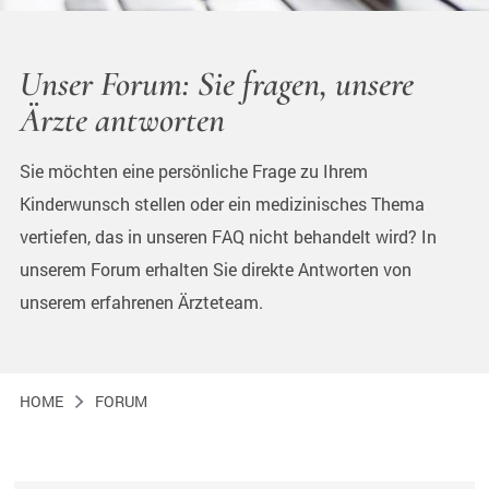
Unser Forum: Sie fragen, unsere
Ärzte antworten
Sie möchten eine persönliche Frage zu Ihrem
Kinderwunsch stellen oder ein medizinisches Thema
vertiefen, das in unseren FAQ nicht behandelt wird? In
unserem Forum erhalten Sie direkte Antworten von
unserem erfahrenen Ärzteteam.
HOME
FORUM