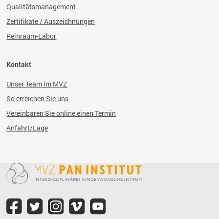
Qualitätsmanagement
Zertifikate / Auszeichnungen
Reinraum-Labor
Kontakt
Unser Team im MVZ
So erreichen Sie uns
Vereinbaren Sie online einen Termin
Anfahrt/Lage