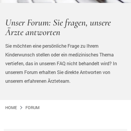
Unser Forum: Sie fragen, unsere
Ärzte antworten
Sie möchten eine persönliche Frage zu Ihrem
Kinderwunsch stellen oder ein medizinisches Thema
vertiefen, das in unseren FAQ nicht behandelt wird? In
unserem Forum erhalten Sie direkte Antworten von
unserem erfahrenen Ärzteteam.
HOME
FORUM