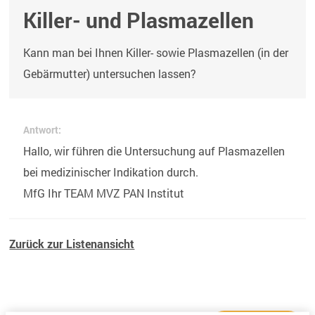
Killer- und Plasmazellen
Kann man bei Ihnen Killer- sowie Plasmazellen (in der
Gebärmutter) untersuchen lassen?
Antwort:
Hallo, wir führen die Untersuchung auf Plasmazellen
bei medizinischer Indikation durch.
MfG Ihr TEAM MVZ PAN Institut
Zurück zur Listenansicht