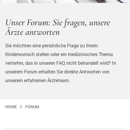
Unser Forum: Sie fragen, unsere
Ärzte antworten
Sie möchten eine persönliche Frage zu Ihrem
Kinderwunsch stellen oder ein medizinisches Thema
vertiefen, das in unseren FAQ nicht behandelt wird? In
unserem Forum erhalten Sie direkte Antworten von
unserem erfahrenen Ärzteteam.
HOME
FORUM