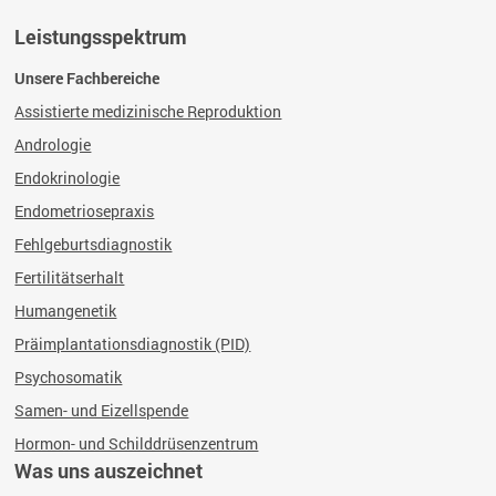
Leistungsspektrum
Unsere Fachbereiche
Assistierte medizinische Reproduktion
Andrologie
Endokrinologie
Endometriosepraxis
Fehlgeburtsdiagnostik
Fertilitätserhalt
Humangenetik
Präimplantationsdiagnostik (PID)
Psychosomatik
Samen- und Eizellspende
Hormon- und Schilddrüsenzentrum
Was uns auszeichnet