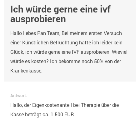
Ich würde gerne eine ivf
ausprobieren
Hallo liebes Pan Team, Bei meinem ersten Versuch
einer Künstlichen Befruchtung hatte ich leider kein
Glück, ich würde gerne eine IVF ausprobieren. Wieviel
würde es kosten? Ich bekomme noch 50% von der
Krankenkasse.
Antwort:
Hallo, der Eigenkostenanteil bei Therapie über die
Kasse beträgt ca. 1.500 EUR