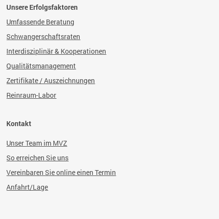
Unsere Erfolgsfaktoren
Umfassende Beratung
Schwangerschaftsraten
Interdisziplinär & Kooperationen
Qualitätsmanagement
Zertifikate / Auszeichnungen
Reinraum-Labor
Kontakt
Unser Team im MVZ
So erreichen Sie uns
Vereinbaren Sie online einen Termin
Anfahrt/Lage