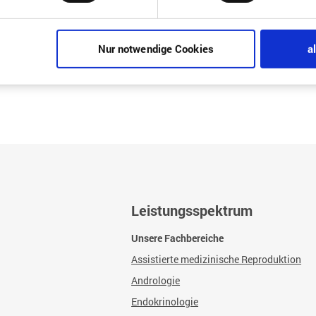
Nur notwendige Cookies
a
Leistungsspektrum
Unsere Fachbereiche
Assistierte medizinische Reproduktion
Andrologie
Endokrinologie