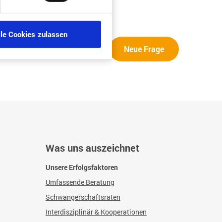
lle Cookies zulassen
Neue Frage
Was uns auszeichnet
Unsere Erfolgsfaktoren
Umfassende Beratung
Schwangerschaftsraten
Interdisziplinär & Kooperationen