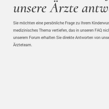
unsere Ärzte antw
Sie möchten eine persönliche Frage zu Ihrem Kinderwun
medizinisches Thema vertiefen, das in unseren FAQ nic
unserem Forum erhalten Sie direkte Antworten von uns
Ärzteteam.