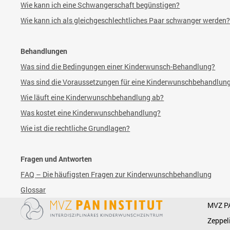
Wie kann ich eine Schwangerschaft begünstigen?
Wie kann ich als gleichgeschlechtliches Paar schwanger werden
Behandlungen
Was sind die Bedingungen einer Kinderwunsch-Behandlung?
Was sind die Voraussetzungen für eine Kinderwunschbehandlun
Wie läuft eine Kinderwunschbehandlung ab?
Was kostet eine
Kinderwunschbehandlung?
Wie ist die rechtliche Grundlagen?
Fragen und Antworten
FAQ – Die häufigsten Fragen zur Kinderwunschbehandlung
Glossar
MVZ P
Zeppel