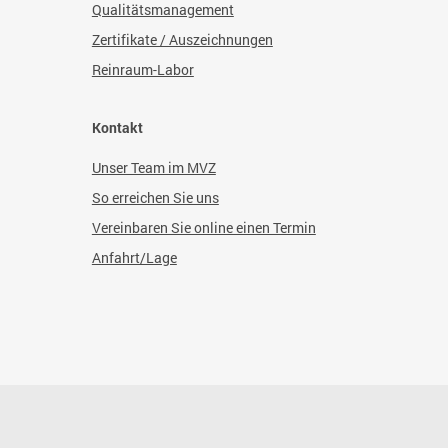
Qualitätsmanagement
Zertifikate / Auszeichnungen
Reinraum-Labor
Kontakt
Unser Team im MVZ
So erreichen Sie uns
Vereinbaren Sie online einen Termin
Anfahrt/Lage