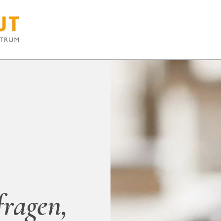
fragen,