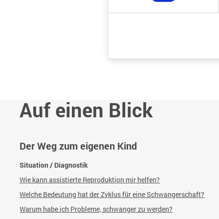
Auf einen Blick
Der Weg zum eigenen Kind
Situation / Diagnostik
Wie kann assistierte Reproduktion mir helfen?
Welche Bedeutung hat der Zyklus für eine Schwangerschaft?
Warum habe ich Probleme, schwanger zu werden?