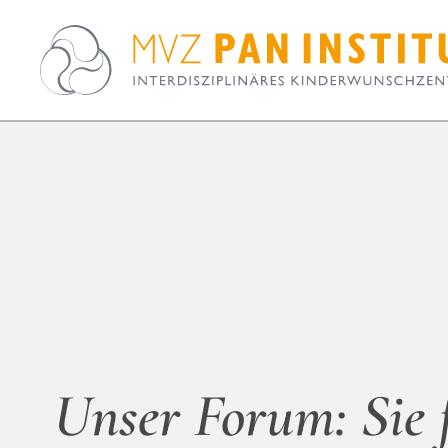
Unser Forum: Sie 