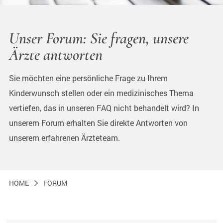
Unser Forum: Sie fragen, unsere
Ärzte antworten
Sie möchten eine persönliche Frage zu Ihrem
Kinderwunsch stellen oder ein medizinisches Thema
vertiefen, das in unseren FAQ nicht behandelt wird? In
unserem Forum erhalten Sie direkte Antworten von
unserem erfahrenen Ärzteteam.
HOME
FORUM