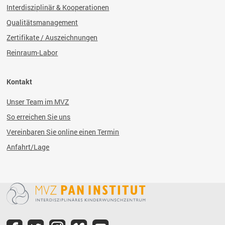
Interdisziplinär & Kooperationen
Qualitätsmanagement
Zertifikate / Auszeichnungen
Reinraum-Labor
Kontakt
Unser Team im MVZ
So erreichen Sie uns
Vereinbaren Sie online einen Termin
Anfahrt/Lage