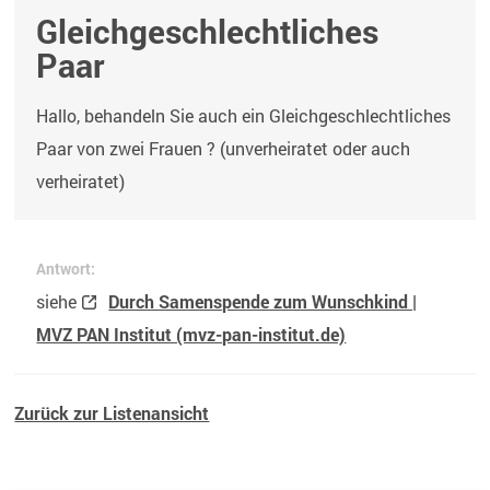
Gleichgeschlechtliches
Paar
Hallo, behandeln Sie auch ein Gleichgeschlechtliches
Paar von zwei Frauen ? (unverheiratet oder auch
verheiratet)
Antwort:
siehe
Durch Samenspende zum Wunschkind |
MVZ PAN Institut (mvz-pan-institut.de)
Zurück zur Listenansicht