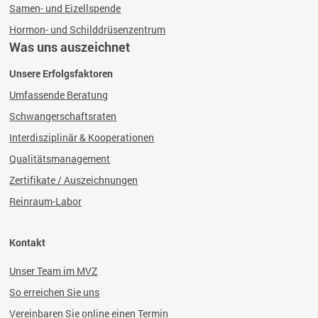
Samen- und Eizellspende
Hormon- und Schilddrüsenzentrum
Was uns auszeichnet
Unsere Erfolgsfaktoren
Umfassende Beratung
Schwangerschaftsraten
Interdisziplinär & Kooperationen
Qualitätsmanagement
Zertifikate / Auszeichnungen
Reinraum-Labor
Kontakt
Unser Team im MVZ
So erreichen Sie uns
Vereinbaren Sie online einen Termin