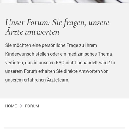
Unser Forum: Sie fragen, unsere
Ärzte antworten
Sie möchten eine persönliche Frage zu Ihrem
Kinderwunsch stellen oder ein medizinisches Thema
vertiefen, das in unseren FAQ nicht behandelt wird? In
unserem Forum erhalten Sie direkte Antworten von
unserem erfahrenen Ärzteteam.
HOME
FORUM