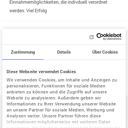
Einnahmemöglichkeiten, die indivduell verordnet
werden. Viel Erfolg
Zurück zur Listenansicht
Zustimmung
Details
Über Cookies
Neue Frage
Diese Webseite verwendet Cookies
Wir verwenden Cookies, um Inhalte und Anzeigen zu
personalisieren, Funktionen für soziale Medien
anbieten zu können und die Zugriffe auf unsere
Auf einen Blick
Website zu analysieren. Außerdem geben wir
Informationen zu Ihrer Verwendung unserer Website
an unsere Partner für soziale Medien, Werbung und
Analysen weiter. Unsere Partner führen diese
Der Weg zum eigenen Kind
Informationen möglicherweise mit weiteren Daten
zusammen, die Sie ihnen bereitgestellt haben oder die