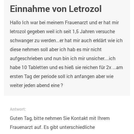
Einnahme von Letrozol
Hallo Ich war bei meinem Frauenarzt und er hat mir
letrozol gegeben weil ich seit 1,5 Jahren versuche
schwanger zu werden...er hat mir auch erklärt wie ich
diese nehmen soll aber ich hab es mir nicht
aufgeschrieben und nun bin ich mir unsicher....ich
habe 10 Tabletten und es hieß sie reichen für 2x ...am
ersten Tag der periode soll ich anfangen aber wie
weiter jeden abend eine ?
Antwort:
Guten Tag, bitte nehmen Sie Kontakt mit Ihrem
Frauenarzt auf. Es gibt unterschiedliche