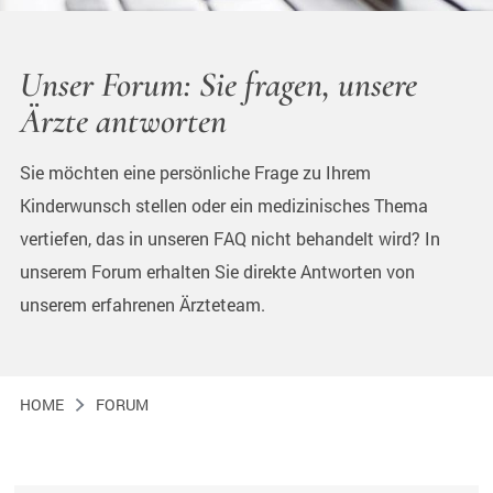
Unser Forum: Sie fragen, unsere
Ärzte antworten
Sie möchten eine persönliche Frage zu Ihrem
Kinderwunsch stellen oder ein medizinisches Thema
vertiefen, das in unseren FAQ nicht behandelt wird? In
unserem Forum erhalten Sie direkte Antworten von
unserem erfahrenen Ärzteteam.
HOME
FORUM