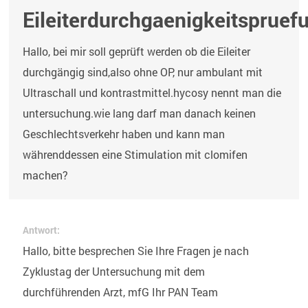
Eileiterdurchgaenigkeitspruef
Hallo, bei mir soll geprüft werden ob die Eileiter
durchgängig sind,also ohne OP, nur ambulant mit
Ultraschall und kontrastmittel.hycosy nennt man die
untersuchung.wie lang darf man danach keinen
Geschlechtsverkehr haben und kann man
währenddessen eine Stimulation mit clomifen
machen?
Antwort:
Hallo, bitte besprechen Sie Ihre Fragen je nach
Zyklustag der Untersuchung mit dem
durchführenden Arzt, mfG Ihr PAN Team