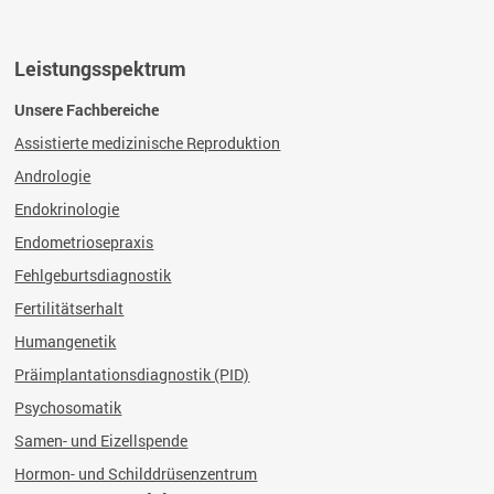
Leistungsspektrum
Unsere Fachbereiche
Assistierte medizinische Reproduktion
Andrologie
Endokrinologie
Endometriosepraxis
Fehlgeburtsdiagnostik
Fertilitätserhalt
Humangenetik
Präimplantationsdiagnostik (PID)
Psychosomatik
Samen- und Eizellspende
Hormon- und Schilddrüsenzentrum