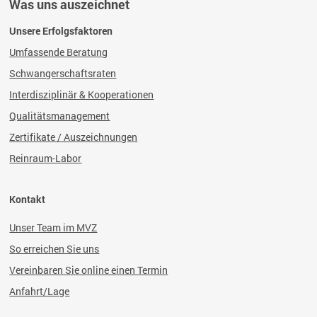
Was uns auszeichnet
Unsere Erfolgsfaktoren
Umfassende Beratung
Schwangerschaftsraten
Interdisziplinär & Kooperationen
Qualitätsmanagement
Zertifikate / Auszeichnungen
Reinraum-Labor
Kontakt
Unser Team im MVZ
So erreichen Sie uns
Vereinbaren Sie online einen Termin
Anfahrt/Lage