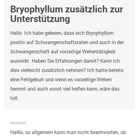
Bryophyllum zusätzlich zur
Unterstützung
Hallo. Ich habe gelesen, dass sich Bryophyllum
positiv auf Schwangerschaftsraten und auch in der
Schwangerschaft auf vorzeitige Wehentätigkeit
auswirkt. Haben Sie Erfahrungen damit? Kann ich
dies vielleicht zusätzlich nehmen? Ich hatte bereits
eine Fehlgeburt und wenn es vorzeitige Wehen
hemmt und auch sonst viel helfen kann, wäre das
toll.
Antwort:
Halllo, so allgemein kann man nicht beantworten, ob