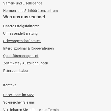
Samen- und Eizellspende
Hormon- und Schilddrüsenzentrum
Was uns auszeichnet
Unsere Erfolgsfaktoren
Umfassende Beratung
Schwangerschaftsraten
Interdisziplinär & Kooperationen
Qualitätsmanagement
Zertifikate / Auszeichnungen
Reinraum-Labor
Kontakt
Unser Team im MVZ
So erreichen Sie uns
Vereinbaren Sie online einen Termin