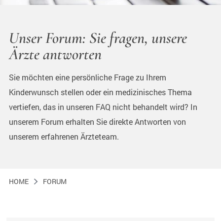
Unser Forum: Sie fragen, unsere
Ärzte antworten
Sie möchten eine persönliche Frage zu Ihrem
Kinderwunsch stellen oder ein medizinisches Thema
vertiefen, das in unseren FAQ nicht behandelt wird? In
unserem Forum erhalten Sie direkte Antworten von
unserem erfahrenen Ärzteteam.
HOME
FORUM