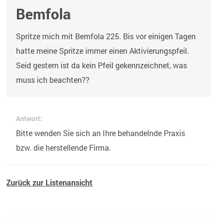
Bemfola
Spritze mich mit Bemfola 225. Bis vor einigen Tagen
hatte meine Spritze immer einen Aktivierungspfeil.
Seid gestern ist da kein Pfeil gekennzeichnet, was
muss ich beachten??
Antwort:
Bitte wenden Sie sich an Ihre behandelnde Praxis
bzw. die herstellende Firma.
Zurück zur Listenansicht