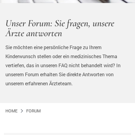
Unser Forum: Sie fragen, unsere
Ärzte antworten
Sie möchten eine persönliche Frage zu Ihrem
Kinderwunsch stellen oder ein medizinisches Thema
vertiefen, das in unseren FAQ nicht behandelt wird? In
unserem Forum erhalten Sie direkte Antworten von
unserem erfahrenen Ärzteteam.
HOME
FORUM