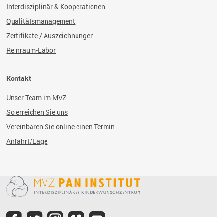
Interdisziplinär & Kooperationen
Qualitätsmanagement
Zertifikate / Auszeichnungen
Reinraum-Labor
Kontakt
Unser Team im MVZ
So erreichen Sie uns
Vereinbaren Sie online einen Termin
Anfahrt/Lage