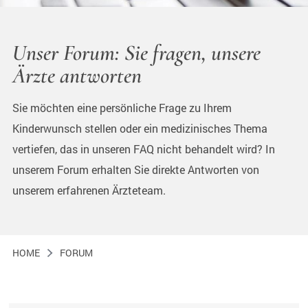
Unser Forum: Sie fragen, unsere
Ärzte antworten
Sie möchten eine persönliche Frage zu Ihrem
Kinderwunsch stellen oder ein medizinisches Thema
vertiefen, das in unseren FAQ nicht behandelt wird? In
unserem Forum erhalten Sie direkte Antworten von
unserem erfahrenen Ärzteteam.
HOME
FORUM