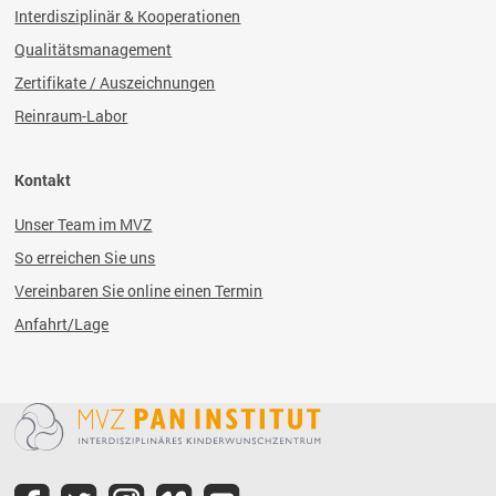
Interdisziplinär & Kooperationen
Qualitätsmanagement
Zertifikate / Auszeichnungen
Reinraum-Labor
Kontakt
Unser Team im MVZ
So erreichen Sie uns
Vereinbaren Sie online einen Termin
Anfahrt/Lage