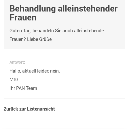
Behandlung alleinstehender
Frauen
Guten Tag, behandeln Sie auch alleinstehende
Frauen? Liebe Grüße
Antwort:
Hallo, aktuell leider: nein.
MfG
Ihr PAN Team
Zurück zur Listenansicht